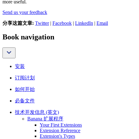
more useful.
Send us your feedback
分享这篇文章:
Twitter
|
Facebook
|
LinkedIn
|
Email
Book navigation
安装
订阅计划
如何开始
必备文件
技术开发信息 (英文)
Banana 扩展程序
Your First Extensions
Extension Reference
Extension's Types