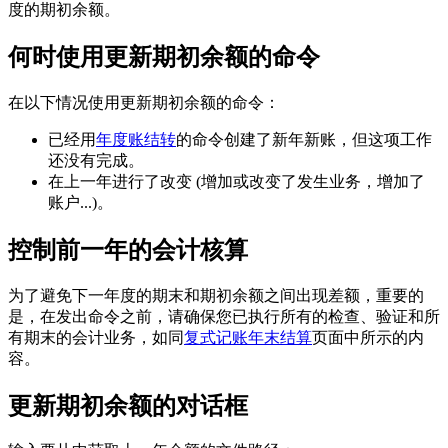
度的期初余额。
何时使用更新期初余额的命令
在以下情况使用更新期初余额的命令：
已经用
年度账结转
的命令创建了新年新账，但这项工作
还没有完成。
在上一年进行了改变 (增加或改变了发生业务，增加了
账户...)。
控制前一年的会计核算
为了避免下一年度的期末和期初余额之间出现差额，重要的
是，在发出命令之前，请确保您已执行所有的检查、验证和所
有期末的会计业务，如同
复式记账年末结算
页面中所示的内
容。
更新期初余额的对话框