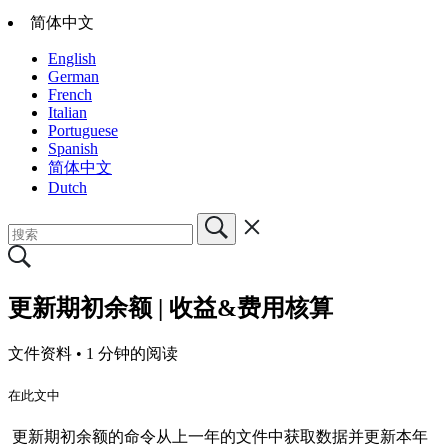
简体中文
English
German
French
Italian
Portuguese
Spanish
简体中文
Dutch
更新期初余额 | 收益&费用核算
文件资料 •
1 分钟的阅读
在此文中
更新期初余额的命令从上一年的文件中获取数据并更新本年