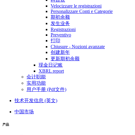
Velocizzare le registrazioni
Personalizzare Conti e Categorie
期初余额
发生业务
Registrazioni
Preventivo
打印
Chiusure - Nozioni avanzate
创建新年
更新期初余额
现金日记账
XBRL report
会计职能
实用功能
用户手册 (Pdf文件)
技术开发信息 (英文)
中国市场
产品