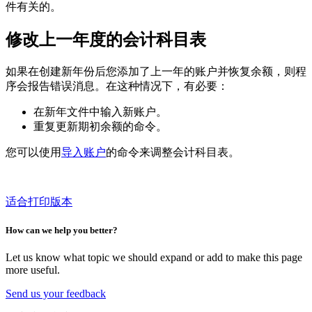
件有关的。
修改上一年度的会计科目表
如果在创建新年份后您添加了上一年的账户并恢复余额，则程
序会报告错误消息。在这种情况下，有必要：
在新年文件中输入新账户。
重复更新期初余额的命令。
您可以使用
导入账户
的命令来调整会计科目表。
适合打印版本
How can we help you better?
Let us know what topic we should expand or add to make this page
more useful.
Send us your feedback