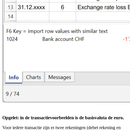
Opgelet: in de transactievoorbeelden is de basisvaluta de euro.
Voor iedere transactie zijn er twee rekeningen (debet rekening en