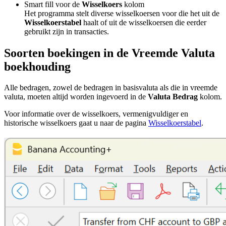
Smart fill voor de
Wisselkoers
kolom
Het programma stelt diverse wisselkoersen voor die het uit de
Wisselkoerstabel
haalt of uit de wisselkoersen die eerder
gebruikt zijn in transacties.
Soorten boekingen in de Vreemde Valuta
boekhouding
Alle bedragen, zowel de bedragen in basisvaluta als die in vreemde
valuta, moeten altijd worden ingevoerd in de
Valuta Bedrag
kolom.
Voor informatie over de wisselkoers, vermenigvuldiger en
historische wisselkoers gaat u naar de pagina
Wisselkoerstabel
.