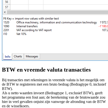
BTW en vreemde valuta transacties
Bij transacties met rekeningen in vreemde valuta is het mogelijk om
de BTW te registreren met een bruto bedrag (Bedragtype 0, inclusief
BTW).
Als u netto waarden invoert (Bedragtype 1, exclusief BTW), geeft
het programma een fout aan; de berekening van de brutowaarde zou
hier in veel gevallen onjuist zijn vanwege de afronding van de BTW
en de wisselkoers.