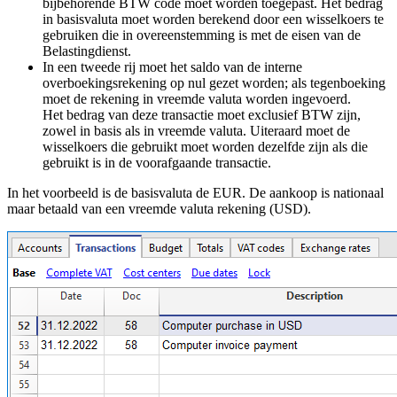
bijbehorende BTW code moet worden toegepast. Het bedrag
in basisvaluta moet worden berekend door een wisselkoers te
gebruiken die in overeenstemming is met de eisen van de
Belastingdienst.
In een tweede rij moet het saldo van de interne
overboekingsrekening op nul gezet worden; als tegenboeking
moet de rekening in vreemde valuta worden ingevoerd.
Het bedrag van deze transactie moet exclusief BTW zijn,
zowel in basis als in vreemde valuta. Uiteraard moet de
wisselkoers die gebruikt moet worden dezelfde zijn als die
gebruikt is in de voorafgaande transactie.
In het voorbeeld is de basisvaluta de EUR. De aankoop is nationaal
maar betaald van een vreemde valuta rekening (USD).