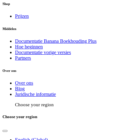
Shop
Prijzen
Middelen
Documentatie Banana Boekhouding Plus
Hoe beginnen
Documentatie vorige versies
Partners
Over ons
Over ons
Blog
Juridische informatie
Choose your region
Choose your region
English (Global)