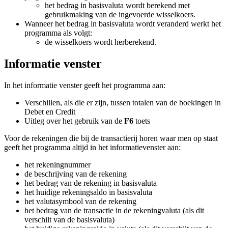
het bedrag in basisvaluta wordt berekend met
gebruikmaking van de ingevoerde wisselkoers.
Wanneer het bedrag in basisvaluta wordt veranderd werkt het
programma als volgt:
de wisselkoers wordt herberekend.
Informatie venster
In het informatie venster geeft het programma aan:
Verschillen, als die er zijn, tussen totalen van de boekingen in
Debet en Credit
Uitleg over het gebruik van de
F6
toets
Voor de rekeningen die bij de transactierij horen waar men op staat
geeft het programma altijd in het informatievenster aan:
het rekeningnummer
de beschrijving van de rekening
het bedrag van de rekening in basisvaluta
het huidige rekeningsaldo in basisvaluta
het valutasymbool van de rekening
het bedrag van de transactie in de rekeningvaluta (als dit
verschilt van de basisvaluta)