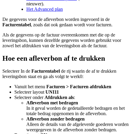
nieuwer).
Het Advanced plan
De gegevens voor de afleverbon worden ingevoerd in de
Facturentabel
, zoals dat ook gedaan wordt voor facturen.
Als de gegevens op de factuur overeenkomen met die op de
leveringsbon, kunnen dezelfde gegevens worden gebruikt voor
zowel het afdrukken van de leveringsbon als de factuur.
Hoe een afleverbon af te drukken
Selecteer In de
Facturentabel
de rij waarin de af te drukken
leveringsbon staat en ga als volgt te werk0:
Vanuit het menu
Facturen > Facturen afdrukken
Selecteer layout
UNI11
Selecteer onder
Afdrukken als
:
Afleverbon met bedragen
In it geval worden de gedetailleerde bedragen en het
totale bedrag opgenomen in de afleverbon.
Afleverbon zonder bedragen
Alleen de details van de afgeleverde goederen worden
weergegeven in de afleverbon zonder bedragen.