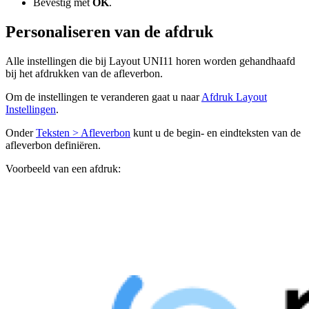
Bevestig met
OK
.
Personaliseren van de afdruk
Alle instellingen die bij Layout UNI11 horen worden gehandhaafd
bij het afdrukken van de afleverbon.
Om de instellingen te veranderen gaat u naar
Afdruk Layout
Instellingen
.
Onder
Teksten > Afleverbon
kunt u de begin- en eindteksten van de
afleverbon definiëren.
Voorbeeld van een afdruk: