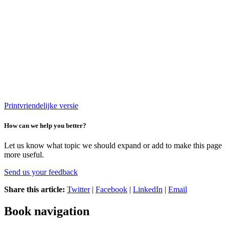
Printvriendelijke versie
How can we help you better?
Let us know what topic we should expand or add to make this page
more useful.
Send us your feedback
Share this article:
Twitter
|
Facebook
|
LinkedIn
|
Email
Book navigation