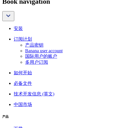
Book navigation
安装
订阅计划
产品密钥
Banana user account
国际用户的账户
多用户订阅
如何开始
必备文件
技术开发信息 (英文)
中国市场
产品