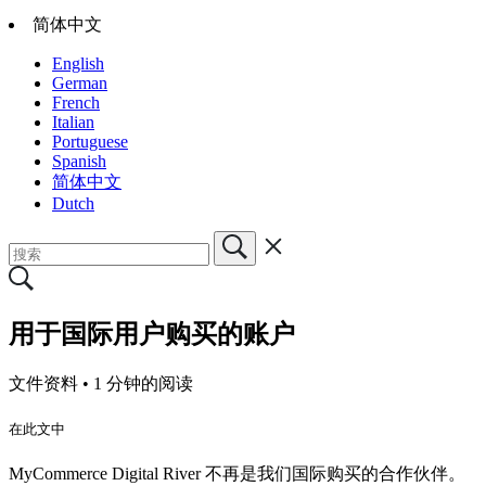
简体中文
English
German
French
Italian
Portuguese
Spanish
简体中文
Dutch
用于国际用户购买的账户
文件资料 •
1 分钟的阅读
在此文中
MyCommerce Digital River 不再是我们国际购买的合作伙伴。