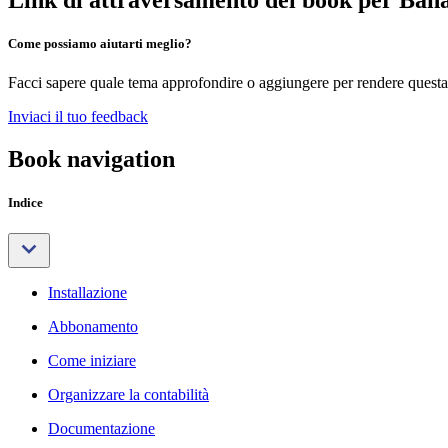
Come possiamo aiutarti meglio?
Facci sapere quale tema approfondire o aggiungere per rendere questa 
Inviaci il tuo feedback
Book navigation
Indice
Installazione
Abbonamento
Come iniziare
Organizzare la contabilità
Documentazione