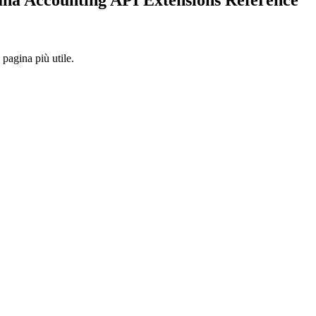
pagina più utile.