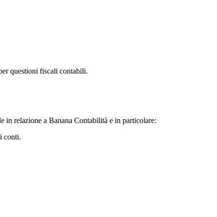
er questioni fiscali contabili.
e in relazione a Banana Contabilità e in particolare:
i conti.