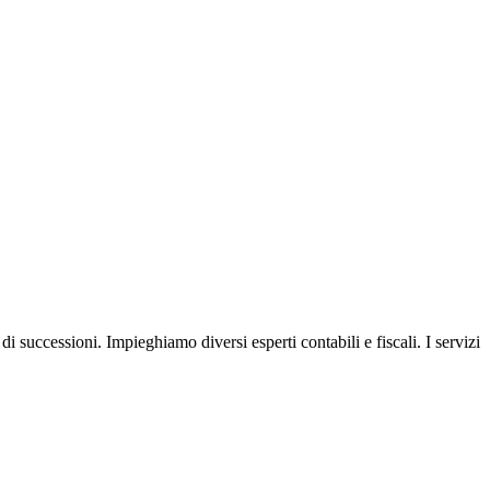
i successioni. Impieghiamo diversi esperti contabili e fiscali. I servizi