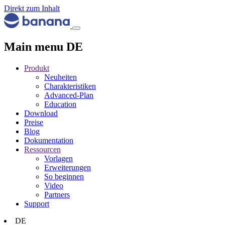
Direkt zum Inhalt
Main menu DE
Produkt
Neuheiten
Charakteristiken
Advanced-Plan
Education
Download
Preise
Blog
Dokumentation
Ressourcen
Vorlagen
Erweiterungen
So beginnen
Video
Partners
Support
DE