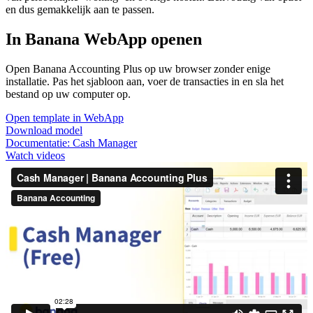
en dus gemakkelijk aan te passen.
In Banana WebApp openen
Open Banana Accounting Plus op uw browser zonder enige
installatie. Pas het sjabloon aan, voer de transacties in en sla het
bestand op uw computer op.
Open template in WebApp
Download model
Documentatie:
Cash Manager
Watch videos