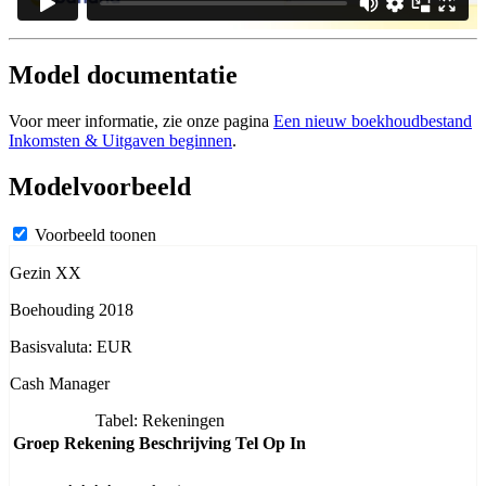
Model documentatie
Voor meer informatie, zie onze pagina
Een nieuw boekhoudbestand
Inkomsten & Uitgaven beginnen
.
Modelvoorbeeld
Voorbeeld toonen
Gezin XX
Boehouding 2018
Basisvaluta: EUR
Cash Manager
Tabel: Rekeningen
Groep
Rekening
Beschrijving
Tel Op In