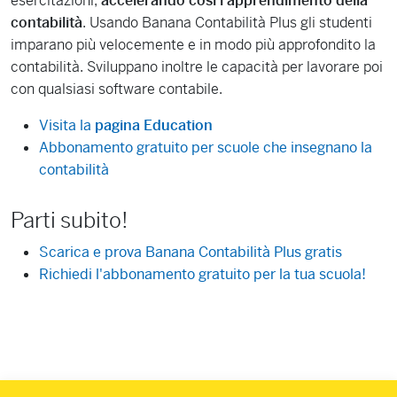
esercitazioni,
accelerando così l'apprendimento della
contabilità
. Usando Banana Contabilità Plus gli studenti
imparano più velocemente e in modo più approfondito la
contabilità. Sviluppano inoltre le capacità per lavorare poi
con qualsiasi software contabile.
Visita la
pagina Education
Abbonamento gratuito per scuole che insegnano la
contabilità
Parti subito!
Scarica e prova Banana Contabilità Plus gratis
Richiedi l'abbonamento gratuito per la tua scuola!