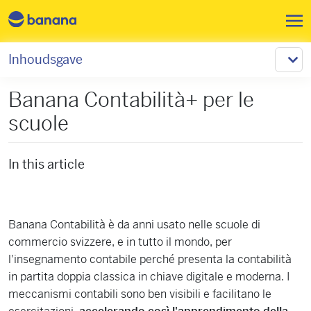
Overslaan en naar de inhoud 
Inhoudsgave
Banana Contabilità+ per le
scuole
In this article
Banana Contabilità è da anni usato nelle scuole di
commercio svizzere, e in tutto il mondo, per
l'insegnamento contabile perché presenta la contabilità
in partita doppia classica in chiave digitale e moderna. I
meccanismi contabili sono ben visibili e facilitano le