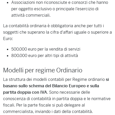
Associazioni non riconosciute e consorzi che hanno
per oggetto esclusivo o principale l’esercizio di
attività commerciali.
La contabilità ordinaria è obbligatoria anche per tutti i
soggetti che superano la cifra d'affari uguale o superiore a
Euro:
500.000 euro per la vendita di servizi
800.000 euro per altri tipi di attività
Modelli per regime Ordinario
La struttura dei modelli contabili per Regime ordinario
si
basano sullo schema del Bilancio Europeo e sulla
partita doppia con IVA
. Sono necessarie delle
conoscenza di contabilità in partita doppia e le normative
fiscali. Per la parte fiscale si può delegare al
commercialista, inviando i dati della contabilità.