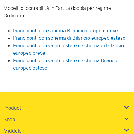
Modelli di contabilità in Partita doppia per regime
Ordinario:
Piano conti con schema Bilancio europeo breve
Piano conti con schema di Bilancio europeo esteso
Piano conti con valute estere e schema di Bilancio
europeo breve
Piano conti con valute estere e schema Bilancio
europeo esteso
Product
Shop
Middelen