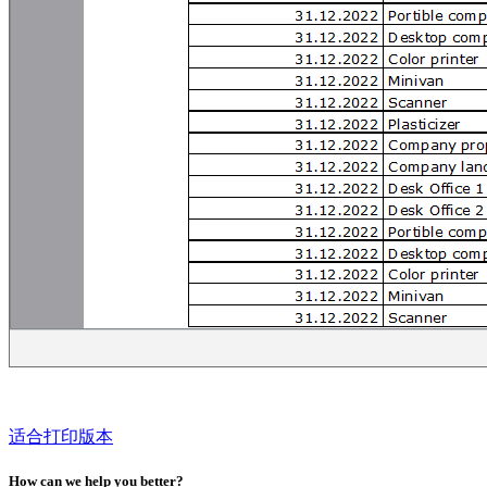
适合打印版本
How can we help you better?