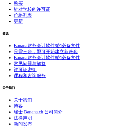
购买
针对学校的许可证
价格列表
更新
资源
Banana财务会计软件9的必备文件
只需三步，即可开始建立新账套
Banana财务会计软件8的必备文件
常见问题与解答
许可证密钥
课程和咨询服务
关于我们
关于我们
博客
瑞士 Banana.ch 公司简介
法律声明
新闻发布