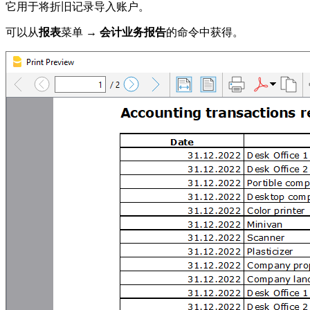
它用于将折旧记录导入账户。
可以从
报表
菜单 →
会计业务报告
的命令中获得。