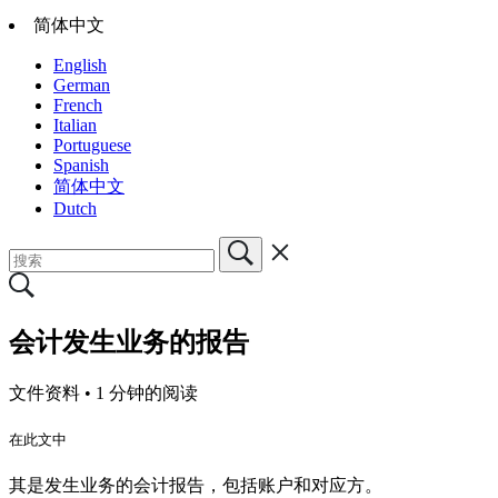
简体中文
English
German
French
Italian
Portuguese
Spanish
简体中文
Dutch
会计发生业务的报告
文件资料 •
1 分钟的阅读
在此文中
其是发生业务的会计报告，包括账户和对应方。