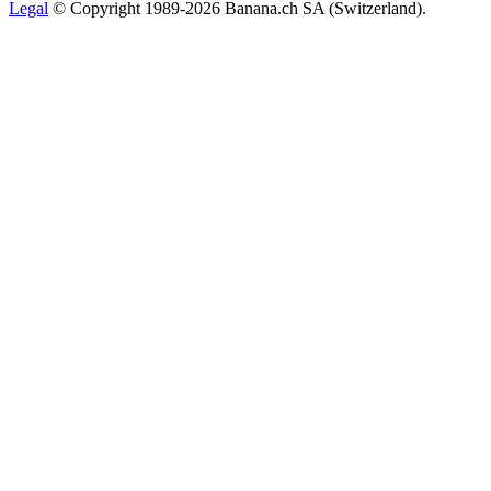
Legal
© Copyright 1989-2026 Banana.ch SA (Switzerland).