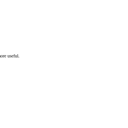
ore useful.