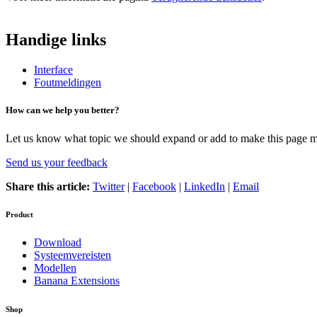
Handige links
Interface
Foutmeldingen
How can we help you better?
Let us know what topic we should expand or add to make this page m
Send us your feedback
Share this article:
Twitter
|
Facebook
|
LinkedIn
|
Email
Product
Download
Systeemvereisten
Modellen
Banana Extensions
Shop