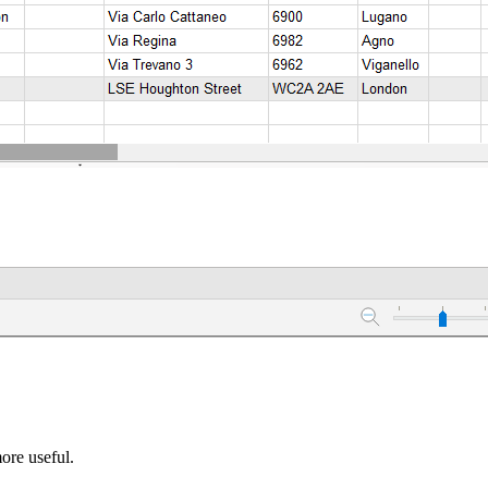
ore useful.