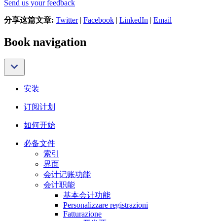
Send us your feedback
分享这篇文章:
Twitter
|
Facebook
|
LinkedIn
|
Email
Book navigation
安装
订阅计划
如何开始
必备文件
索引
界面
会计记账功能
会计职能
基本会计功能
Personalizzare registrazioni
Fatturazione