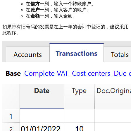
在
借方
一列，输入一个转账账户。
在
账户
一列，输入客户的账户。
在
金额
一列，输入金额。
如果带有旧号码的发票是在上一年的会计中登记的，建议采用
此程序。