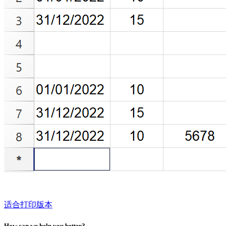
适合打印版本
How can we help you better?