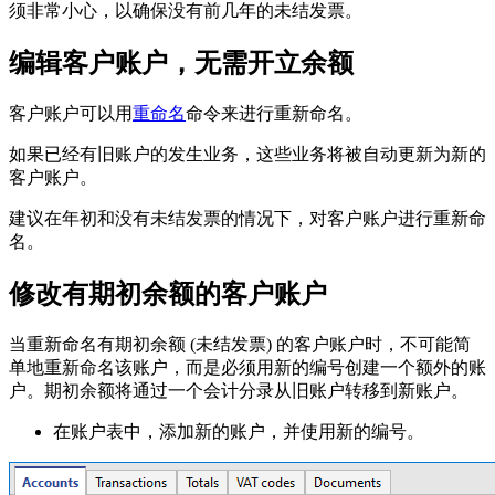
须非常小心，以确保没有前几年的未结发票。
编辑客户账户，无需开立余额
客户账户可以用
重命名
命令来进行重新命名。
如果已经有旧账户的发生业务，这些业务将被自动更新为新的
客户账户。
建议在年初和没有未结发票的情况下，对客户账户进行重新命
名。
修改有期初余额的客户账户
当重新命名有期初余额 (未结发票) 的客户账户时，不可能简
单地重新命名该账户，而是必须用新的编号创建一个额外的账
户。期初余额将通过一个会计分录从旧账户转移到新账户。
在账户表中，添加新的账户，并使用新的编号。