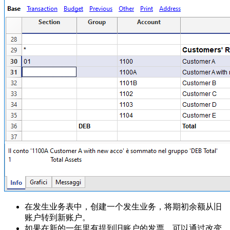
在发生业务表中，创建一个发生业务，将期初余额从旧
账户转到新账户。
如果在新的一年里有提到旧账户的发票，可以通过改变