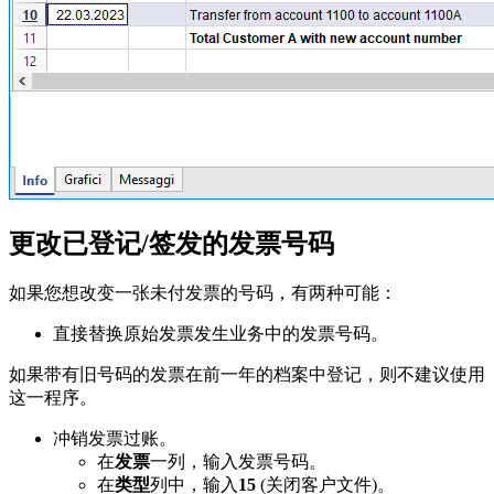
更改已登记/签发的发票号码
如果您想改变一张未付发票的号码，有两种可能：
直接替换原始发票发生业务中的发票号码。
如果带有旧号码的发票在前一年的档案中登记，则不建议使用
这一程序。
冲销发票过账。
在
发票
一列，输入发票号码。
在
类型
列中，输入
15
(关闭客户文件)。