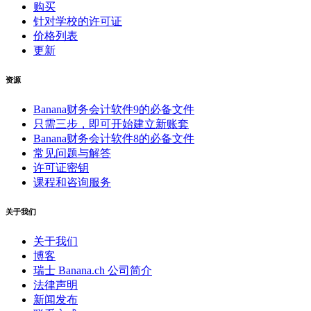
购买
针对学校的许可证
价格列表
更新
资源
Banana财务会计软件9的必备文件
只需三步，即可开始建立新账套
Banana财务会计软件8的必备文件
常见问题与解答
许可证密钥
课程和咨询服务
关于我们
关于我们
博客
瑞士 Banana.ch 公司简介
法律声明
新闻发布