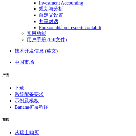
Investment Accounting
规划与分析
自定义设置
共享对话
Funzionalità per esperti contabili
实用功能
用户手册 (Pdf文件)
技术开发信息 (英文)
中国市场
产品
下载
系统配备要求
示例及模板
Banana扩展程序
商店
从瑞士购买