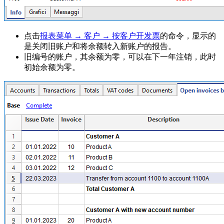
点击
报表菜单 → 客户 → 按客户开发票
的命令，显示的
是关闭旧账户和将余额转入新账户的报告。
旧编号的账户，其余额为零，可以在下一年注销，此时
初始余额为零。