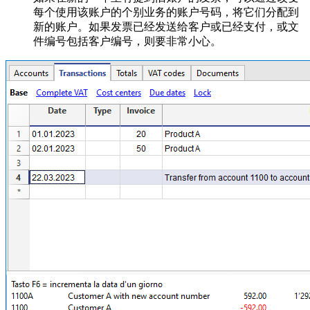
每个使用该账户的个别业务的账户号码，将它们分配到
新的账户。如果发票已经发送给客户或已经支付，或文
件编号包括客户编号，则要非常小心。