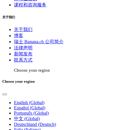
课程和咨询服务
关于我们
关于我们
博客
瑞士 Banana.ch 公司简介
法律声明
新闻发布
联系方式
Choose your region
Choose your region
English (Global)
Español (Global)
Português (Global)
中文 (Global)
Deutschland (Deutsch)
Italia (Italiano)