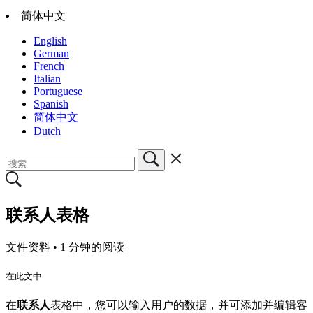
简体中文
English
German
French
Italian
Portuguese
Spanish
简体中文
Dutch
联系人表格
文件资料 •
1 分钟的阅读
在此文中
在
联系人
表格中，您可以输入用户的数据，并可添加并编辑客