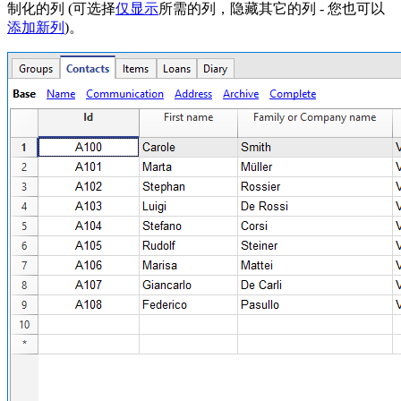
制化的列 (可选择
仅显示
所需的列，隐藏其它的列 - 您也可以
添加新列
)。