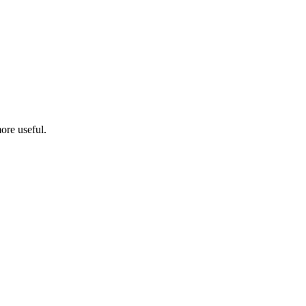
ore useful.