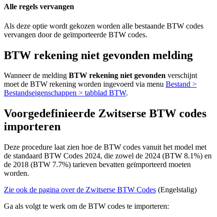
Alle regels vervangen
Als deze optie wordt gekozen worden alle bestaande BTW codes
vervangen door de geïmporteerde BTW codes.
BTW rekening niet gevonden melding
Wanneer de melding
BTW rekening niet gevonden
verschijnt
moet de BTW rekening worden ingevoerd via menu
Bestand >
Bestandseigenschappen > tabblad BTW
.
Voorgedefinieerde Zwitserse BTW codes
importeren
Deze procedure laat zien hoe de BTW codes vanuit het model met
de standaard BTW Codes 2024, die zowel de 2024 (BTW 8.1%) en
de 2018 (BTW 7.7%) tarieven bevatten geïmporteerd moeten
worden.
Zie ook de pagina over de Zwitserse BTW Codes
(Engelstalig)
Ga als volgt te werk om de BTW codes te importeren: