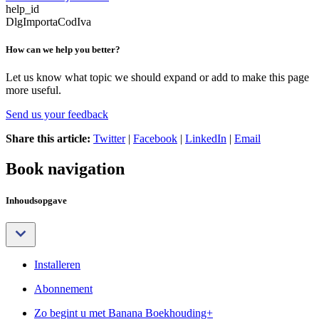
help_id
DlgImportaCodIva
How can we help you better?
Let us know what topic we should expand or add to make this page
more useful.
Send us your feedback
Share this article:
Twitter
|
Facebook
|
LinkedIn
|
Email
Book navigation
Inhoudsopgave
Installeren
Abonnement
Zo begint u met Banana Boekhouding+