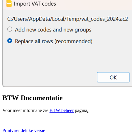
BTW Documentatie
Voor meer informatie zie
BTW beheer
pagina
.
Printvriendelijke versie