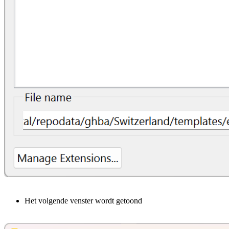
Het volgende venster wordt getoond