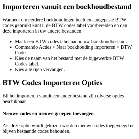
Importeren vanuit een boekhoudbestand
Wanneer u meerdere boekhoudingen heeft en aangepaste BTW
codes gebruikt kunt u de BTW codes tabel voorbereiden en dan
deze importeren in uw andere bestanden.
Maak een BTW codes tabel aan in uw boekhoudbestand.
Commando Acties > Naar boekhouding importeren > BTW
Codes.
Kies de naam van het bestand met de bijgewerkte BTW
Codes tabel.
Kies alle rijen vervangen.
BTW Codes Importeren Opties
Bij het importeren vanuit een ander bestand zijn diverse opties
beschikbaar.
Nieuwe codes en nieuwe groepen toevoegen
Als deze optie wordt gekozen worden nieuwe codes toegevoegd en
blijven bestaande codes behouden.