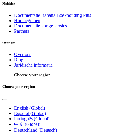
Middelen
Documentatie Banana Boekhouding Plus
Hoe beginnen
Documentatie vorige versies
Partners
Over ons
Over ons
Blog
Juridische informatie
Choose your region
Choose your region
English (Global)
Español (Global)
Português (Global)
中文 (Global)
Deutschland (Deutsch)