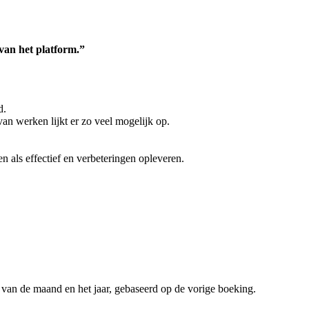
 van het platform.”
d.
n werken lijkt er zo veel mogelijk op.
 als effectief en verbeteringen opleveren.
 van de maand en het jaar, gebaseerd op de vorige boeking.