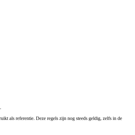
.
kt als referentie. Deze regels zijn nog steeds geldig, zelfs in de