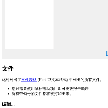
文件
此处列出了
文件表格
(Html 或文本格式) 中列出的所有文件。
您只需要使用鼠标拖动项目即可更改报告顺序
所有带勾号的文件都将被打印出来。
编辑...