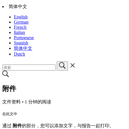
简体中文
English
German
French
Italian
Portuguese
Spanish
简体中文
Dutch
附件
文件资料 •
1 分钟的阅读
在此文中
通过
附件
的部分，您可以添加文字，与报告一起打印。