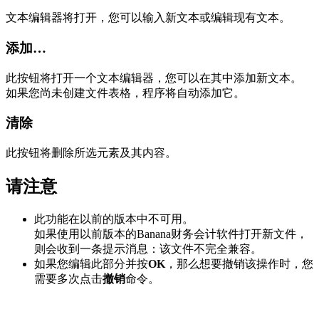
文本编辑器将打开，您可以输入新文本或编辑现有文本。
添加…
此按钮将打开一个文本编辑器，您可以在其中添加新文本。
如果您尚未创建文件表格，程序将自动添加它。
清除
此按钮将删除所选元素及其内容。
请注意
此功能在以前的版本中不可用。
如果使用以前版本的Banana财务会计软件打开新文件，
则会收到一条提示消息：该文件不完全兼容。
如果您编辑此部分并按
OK
，那么想要撤销该操作时，您
需要多次点击
撤销
命令。