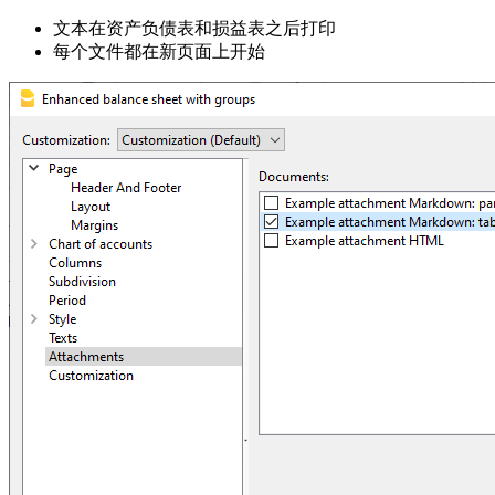
文本在资产负债表和损益表之后打印
每个文件都在新页面上开始