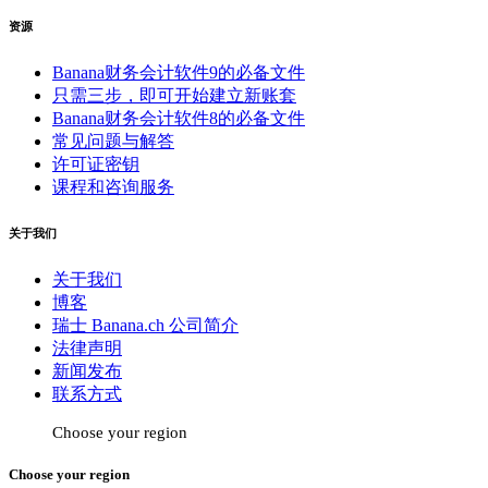
资源
Banana财务会计软件9的必备文件
只需三步，即可开始建立新账套
Banana财务会计软件8的必备文件
常见问题与解答
许可证密钥
课程和咨询服务
关于我们
关于我们
博客
瑞士 Banana.ch 公司简介
法律声明
新闻发布
联系方式
Choose your region
Choose your region