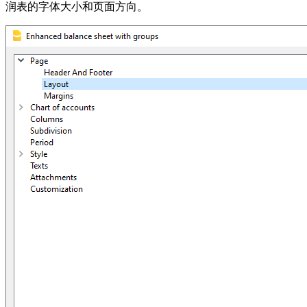
润表的字体大小和页面方向。