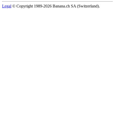
Legal
© Copyright 1989-2026 Banana.ch SA (Switzerland).