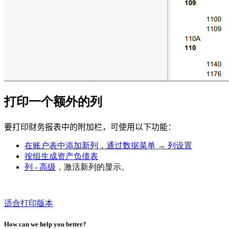
打印一个额外的列
要打印财务报表中的附加栏，可使用以下功能：
在账户表中添加新列，通过数据菜单 → 列设置
按组生成资产负债表
列 - 高级
，激活新列的显示。
适合打印版本
How can we help you better?