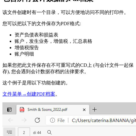
该文件创建时有一个目录，可以方便地访问不同的打印件。
您可以把以下的文件保存为PDF格式:
资产负债表和损益表
账户，发生业务，增值税，汇总表格
增值税报告
账户明细
如果您把此文件保存在不可重写式的CD上 (与会计文件一起保
存), 您会遇到会计数据存档的法律要求。
这个例子是用以下功能创建的。
文件菜单→创建PDF档案
。