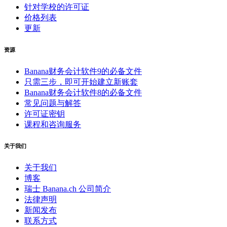
针对学校的许可证
价格列表
更新
资源
Banana财务会计软件9的必备文件
只需三步，即可开始建立新账套
Banana财务会计软件8的必备文件
常见问题与解答
许可证密钥
课程和咨询服务
关于我们
关于我们
博客
瑞士 Banana.ch 公司简介
法律声明
新闻发布
联系方式