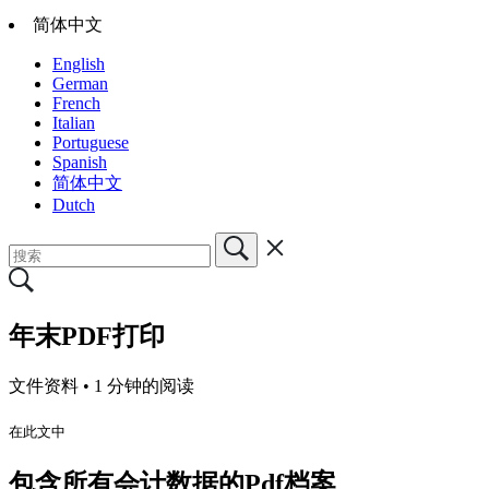
简体中文
English
German
French
Italian
Portuguese
Spanish
简体中文
Dutch
年末PDF打印
文件资料 •
1 分钟的阅读
在此文中
包含所有会计数据的Pdf档案