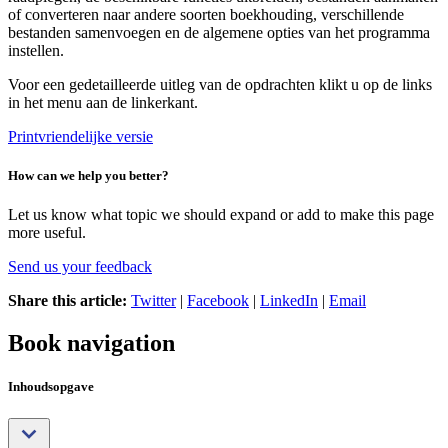
of converteren naar andere soorten boekhouding, verschillende
bestanden samenvoegen en de algemene opties van het programma
instellen.
Voor een gedetailleerde uitleg van de opdrachten klikt u op de links
in het menu aan de linkerkant.
Printvriendelijke versie
How can we help you better?
Let us know what topic we should expand or add to make this page
more useful.
Send us your feedback
Share this article:
Twitter
|
Facebook
|
LinkedIn
|
Email
Book navigation
Inhoudsopgave