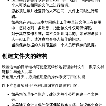
Banana财务会计软件和 Excel一样，在同一时间内只有一
个人可以在相同的文件上进行编辑。
您必须注意并检查其他人不在同一文件上同时进行编
辑。
如果您在Windows本地网络上工作并且该文件正在使用
中，您将收到一条消息，指出该文件仅可供读取。
对于其它操作系统，是不会出现消息的。
如果您与多个
人一起工作，请注意检查多人操作的问题。
当前保存数据的人将覆盖前一个人员所保存的数据。
创建文件夹的结构
设置适当的目录结构可使您更轻松地管理会计文件，数字文档
链接并与他人共享。
要创建文件夹，必须使用您的操作系统可用的功能。
以下注意事项对于很好地组织文件是很有用的:
如果您管理多个帐户，建议为每个公司创建一个文件
夹。
如果除了会计文件外您还保留数字文档，建议每个会计