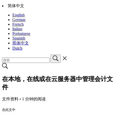
简体中文
English
German
French
Italian
Portuguese
Spanish
简体中文
Dutch
在本地，在线或在云服务器中管理会计文
件
文件资料 •
1 分钟的阅读
在此文中