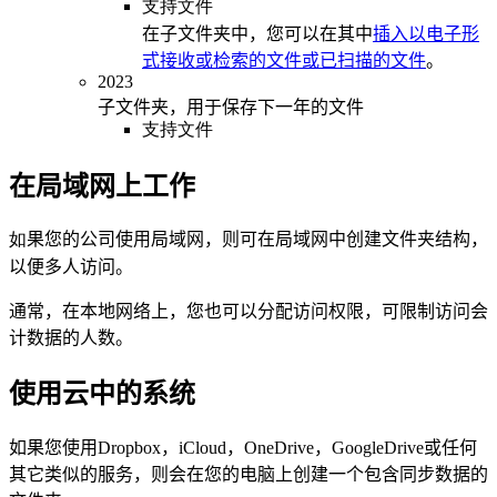
支持文件
在子文件夹中，您可以在其中
插入以电子形
式接收或检索的文件或已扫描的文件
。
2023
子文件夹，用于保存下一年的文件
支持文件
在局域网上工作
如
果您的公司使用局域网，则可在局域网中创建文件夹结构，
以便多人访问。
通常，在本地网络上，您也可以分配访问权限，可限制访问会
计数据的人数。
使用云中的系统
如果您使用Dropbox，iCloud，OneDrive，GoogleDrive或任何
其它类似的服务，则会在您的电脑上创建一个包含同步数据的