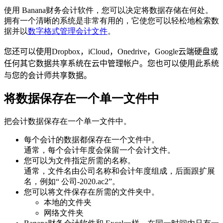
使用 Banana财务会计软件，您可以决定将数据存储在何处。
拥有一个清晰的系统是非常有用的，它使您可以轻松地检索数
据并以
数字格式管理会计文件
。
您还可以使用Dropbox，iCloud，Onedrive，Google云端硬盘或
任何其它数据共享系统在云中管理帐户。
您也可以使用此系统
与您的会计师共享数据。
将数据保存在一个单一文件中
把会计数据保存在一个单一文件中。
每个会计的数据都保存在一个文件中。
通常，每个会计年度会保留一个会计文件。
您可以为文件指定所需的名称。
通常，文件名由公司名称和会计年度组成，后面跟扩展
名，例如“ 公司-2020.ac2”。
您可以将文件保存在所需的文件夹中。
本地的文件夹
网络文件夹