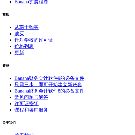
Banana扩展程序
商店
从瑞士购买
购买
针对学校的许可证
价格列表
更新
资源
Banana财务会计软件9的必备文件
只需三步，即可开始建立新账套
Banana财务会计软件8的必备文件
常见问题与解答
许可证密钥
课程和咨询服务
关于我们