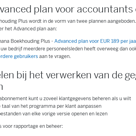
vanced plan voor accountants 
ouding Plus wordt in de vorm van twee plannen aangeboden
er het Advanced plan aan:
ana Boekhouding Plus -
Advanced plan voor EUR 189 per jaa
uw bedrijf meerdere personeelsleden heeft overweeg dan oo
rdere gebruikers
aan te vragen.
len bij het verwerken van de g
n
abonnement kunt u zoveel klantgegevens beheren als u wilt
e taal van het programma per klant aanpassen
estanden van elke vorige versie openen en lezen
s voor rapportage en beheer: