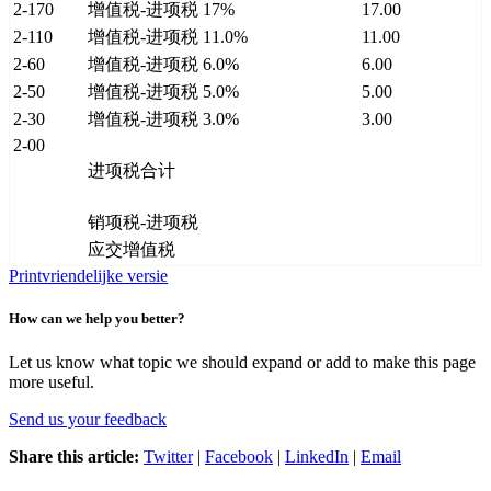
2-170
增值税-进项税 17%
17.00
2-110
增值税-进项税 11.0%
11.00
2-60
增值税-进项税 6.0%
6.00
2-50
增值税-进项税 5.0%
5.00
2-30
增值税-进项税 3.0%
3.00
2-00
进项税合计
销项税-进项税
应交增值税
Printvriendelijke versie
How can we help you better?
Let us know what topic we should expand or add to make this page
more useful.
Send us your feedback
Share this article:
Twitter
|
Facebook
|
LinkedIn
|
Email