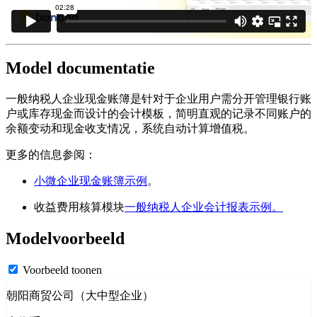
Model documentatie
一般纳税人企业现金账簿是针对于企业用户需分开管理银行账
户或库存现金而设计的会计模板，简明直观的记录不同账户的
余额变动和现金收支情况，系统自动计算增值税。
更多的信息参阅：
小微企业现金账簿示例
。
收益费用核算模块
一般纳税人企业会计报表示例。
Modelvoorbeeld
Voorbeeld toonen
朝阳商贸公司（大中型企业）