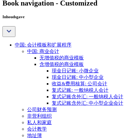
Book navigation - Customized
Inhoudsgave
中国: 会计模板和扩展程序
中国: 商业会计
无增值税的商业模板
含增值税的商业模板
现金日记账: 小微企业
现金日记账: 中小型企业
收益&费用核算: 公司会计
复式记账: 一般纳税人会计
复式记账含外汇: 一般纳税人会计
复式记账含外汇: 中小型企业会计
公司财务预测
非营利组织
私人和家庭
会计教学
地址簿