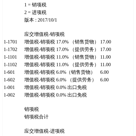
1 = 销项税
2 = 进项税
版本 : 2017/10/1
应交增值税-销项税
1-1701
增值税-销项税 17.0% （销售货物）
17.00
1-1702
增值税-销项税 17.0% （提供劳务）
17.00
1-1101
增值税-销项税 11.0% （销售货物）
11.00
1-1102
增值税-销项税 11.0% （提供劳务）
11.00
1-601
增值税-销项税 6.0%（销售货物）
6.00
1-602
增值税-销项税 6.0% （提供劳务）
6.00
1-001
增值税-销项税 0.0% 出口免税
1-002
增值税-销项税 0.0% 出口免税
销项税
销项税合计
应交增值税-进项税