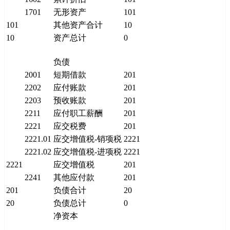
1701
无形资产
101
101
其他资产合计
10
10
资产总计
0
负债
2001
短期借款
201
2202
应付账款
201
2203
预收账款
201
2211
应付职工薪酬
201
2221
应交税费
201
2221.01
应交增值税-销项税
2221
2221.02
应交增值税-进项税
2221
2221
应交增值税
201
2241
其他应付款
201
201
负债合计
20
20
负债总计
0
净资本