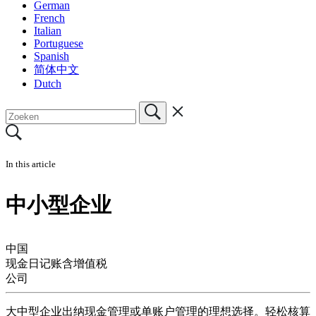
German
French
Italian
Portuguese
Spanish
简体中文
Dutch
In this article
中小型企业
中国
现金日记账含增值税
公司
大中型企业出纳现金管理或单账户管理的理想选择。轻松核算