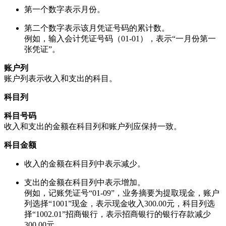
第一个数字表示月份。
第二个数字表示该月凭证号码的累计数。
例如，输入会计凭证号码（01-01），表示“一月份第一
张凭证”。
账户列
账户列表示收入和支出的科目。
科目列
科目号码
收入和支出的金额在科目列和账户列应保持一致。
科目金额
收入的金额在科目列中表示减少。
支出的金额在科目列中表示增加。
例如，记账凭证号“01-09”，业务摘要为提取现金，账户
列选择“1001”现金，表示现金收入300.00元，科目列选
择“1002.01”招商银行，表示招商银行的银行存款减少
300.00元。