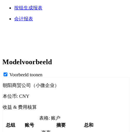
按组生成报表
会计报表
Modelvoorbeeld
Voorbeeld toonen
朝阳商贸公司（小微企业）
本位币: CNY
收益 & 费用核算
表格: 账户
总组
账号
摘要
总和