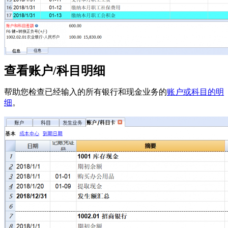
查看账户/科目明细
帮助您检查已经输入的所有银行和现金业务的
账户或科目的明
细
。