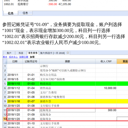
参照记账凭证号“01-09”，业务摘要为提取现金，账户列选择
“1001”现金，表示现金增加300.00元，科目列一行选择
“1002.01”表示招商银行存款减少200.00元，科目列另一行选择
“1002.02.01”表示农业银行人民币户减少100.00元。