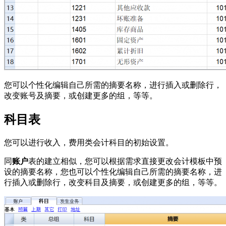
您可以个性化编辑自己所需的摘要名称，进行插入或删除行，
改变账号及摘要，或创建更多的组，等等。
科目表
您可以进行收入，费用类会计科目的初始设置。
同
账户
表的建立相似，您可以根据需求直接更改会计模板中预
设的摘要名称，您也可以个性化编辑自己所需的摘要名称，进
行插入或删除行，改变科目及摘要，或创建更多的组，等等。