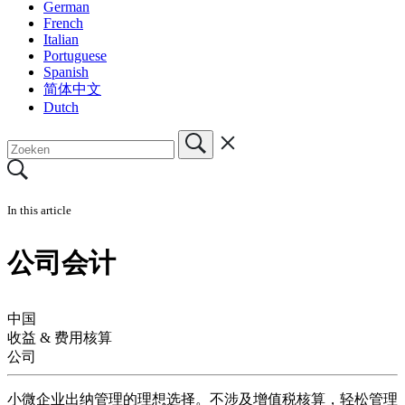
German
French
Italian
Portuguese
Spanish
简体中文
Dutch
In this article
公司会计
中国
收益 & 费用核算
公司
小微企业出纳管理的理想选择。不涉及增值税核算，轻松管理