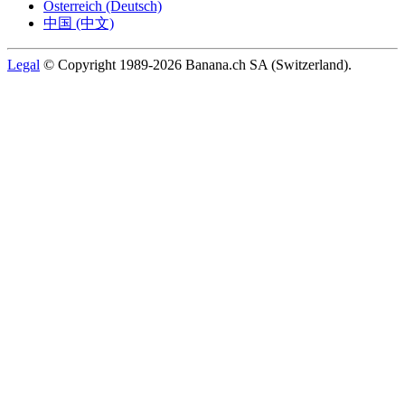
Österreich (Deutsch)
中国 (中文)
Legal
© Copyright 1989-2026 Banana.ch SA (Switzerland).