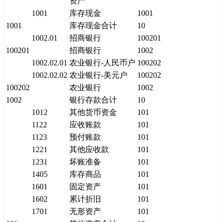
资产
1001
库存现金
1001
1001
库存现金合计
10
1002.01
招商银行
100201
100201
招商银行
1002
1002.02.01
农业银行-人民币户
100202
1002.02.02
农业银行-美元户
100202
100202
农业银行
1002
1002
银行存款合计
10
1012
其他货币资金
101
1122
应收账款
101
1123
预付账款
101
1221
其他应收款
101
1231
坏账准备
101
1405
库存商品
101
1601
固定资产
101
1602
累计折旧
101
1701
无形资产
101