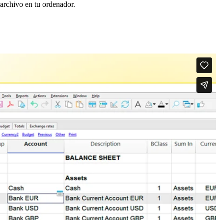
 archivo en tu ordenador.