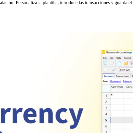
ción. Personaliza la plantilla, introduce las transacciones y guarda el