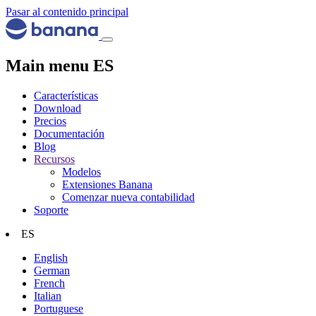
Pasar al contenido principal
Main menu ES
Características
Download
Precios
Documentación
Blog
Recursos
Modelos
Extensiones Banana
Comenzar nueva contabilidad
Soporte
ES
English
German
French
Italian
Portuguese