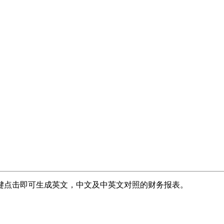
键点击即可生成英文，中文及中英文对照的财务报表。