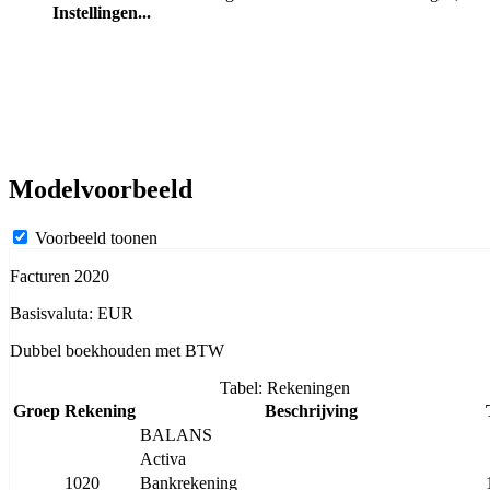
Instellingen...
Modelvoorbeeld
Voorbeeld toonen
Facturen 2020
Basisvaluta: EUR
Dubbel boekhouden met BTW
Tabel: Rekeningen
Groep
Rekening
Beschrijving
BALANS
Activa
1020
Bankrekening