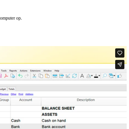
computer op.