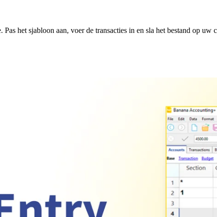
Pas het sjabloon aan, voer de transacties in en sla het bestand op uw 