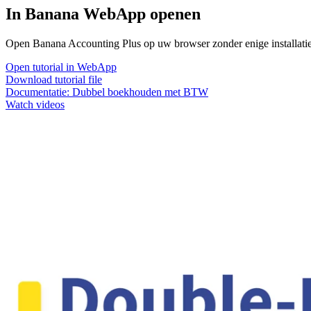
In Banana WebApp openen
Open Banana Accounting Plus op uw browser zonder enige installatie. 
Open tutorial in WebApp
Download tutorial file
Documentatie:
Dubbel boekhouden met BTW
Watch videos