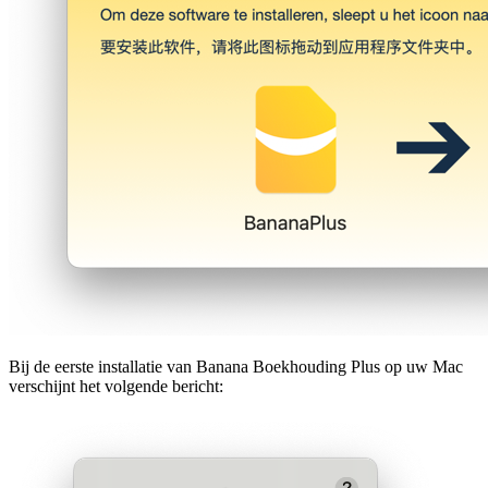
Bij de eerste installatie van Banana Boekhouding Plus op uw Mac
verschijnt het volgende bericht: