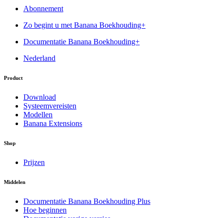
Abonnement
Zo begint u met Banana Boekhouding+
Documentatie Banana Boekhouding+
Nederland
Product
Download
Systeemvereisten
Modellen
Banana Extensions
Shop
Prijzen
Middelen
Documentatie Banana Boekhouding Plus
Hoe beginnen