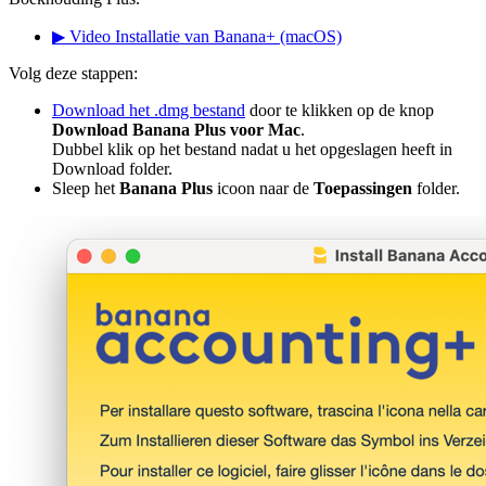
▶ Video Installatie van Banana+ (macOS)
Volg deze stappen:
Download het .dmg bestand
door te klikken op de knop
Download Banana Plus voor Mac
.
Dubbel klik op het bestand nadat u het opgeslagen heeft in
Download folder.
Sleep het
Banana Plus
icoon naar de
Toepassingen
folder.