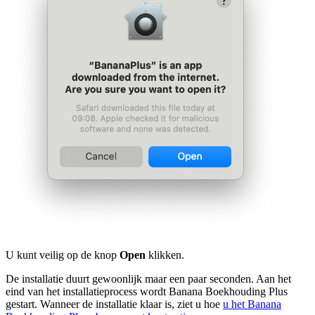
U kunt veilig op de knop
Open
klikken.
De installatie duurt gewoonlijk maar een paar seconden.
Aan het
eind van het installatieprocess wordt Banana Boekhouding Plus
gestart. Wanneer de installatie klaar is, ziet u hoe
u het Banana