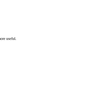
ore useful.