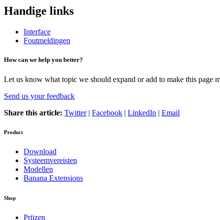
Handige links
Interface
Foutmeldingen
How can we help you better?
Let us know what topic we should expand or add to make this page m
Send us your feedback
Share this article:
Twitter
|
Facebook
|
LinkedIn
|
Email
Product
Download
Systeemvereisten
Modellen
Banana Extensions
Shop
Prijzen