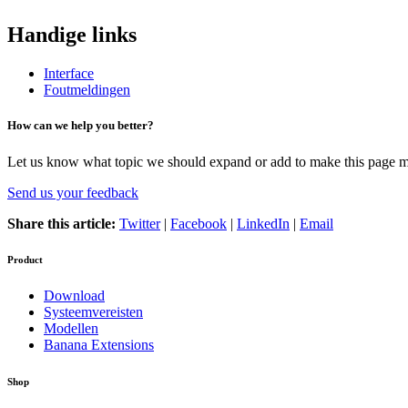
Handige links
Interface
Foutmeldingen
How can we help you better?
Let us know what topic we should expand or add to make this page m
Send us your feedback
Share this article:
Twitter
|
Facebook
|
LinkedIn
|
Email
Product
Download
Systeemvereisten
Modellen
Banana Extensions
Shop