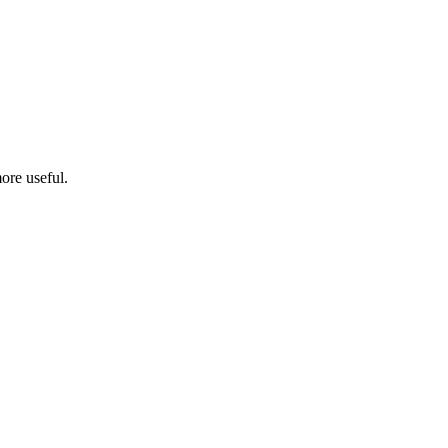
ore useful.