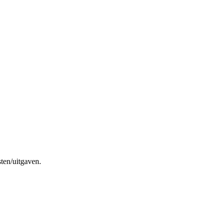
sten/uitgaven.