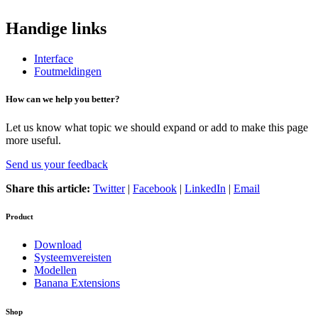
Handige links
Interface
Foutmeldingen
How can we help you better?
Let us know what topic we should expand or add to make this page
more useful.
Send us your feedback
Share this article:
Twitter
|
Facebook
|
LinkedIn
|
Email
Product
Download
Systeemvereisten
Modellen
Banana Extensions
Shop