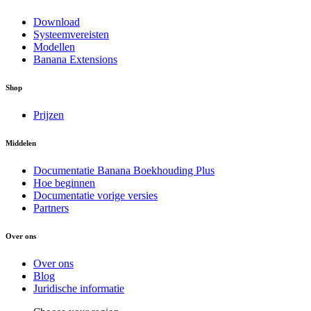
Download
Systeemvereisten
Modellen
Banana Extensions
Shop
Prijzen
Middelen
Documentatie Banana Boekhouding Plus
Hoe beginnen
Documentatie vorige versies
Partners
Over ons
Over ons
Blog
Juridische informatie