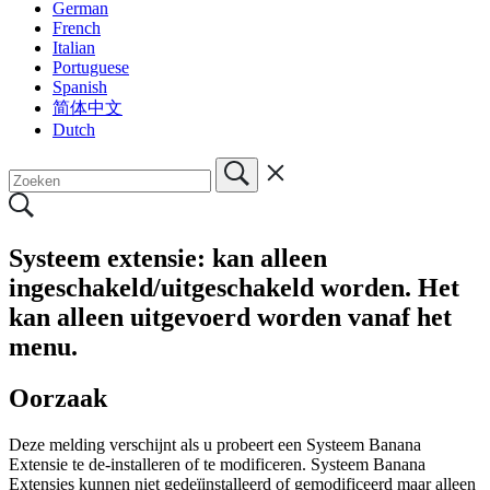
German
French
Italian
Portuguese
Spanish
简体中文
Dutch
Systeem extensie: kan alleen
ingeschakeld/uitgeschakeld worden. Het
kan alleen uitgevoerd worden vanaf het
menu.
Oorzaak
Deze melding verschijnt als u probeert een Systeem Banana
Extensie te de-installeren of te modificeren. Systeem Banana
Extensies kunnen niet gedeïinstalleerd of gemodificeerd maar alleen