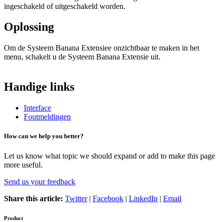
ingeschakeld of uitgeschakeld worden.
Oplossing
Om de Systeem Banana Extensiee onzichtbaar te maken in het
menu, schakelt u de Systeem Banana Extensie uit.
Handige links
Interface
Foutmeldingen
How can we help you better?
Let us know what topic we should expand or add to make this page
more useful.
Send us your feedback
Share this article:
Twitter
|
Facebook
|
LinkedIn
|
Email
Product