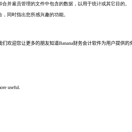
和合并雇员管理的文件中包含的数据，以用于统计或其它目的。
告，同时指出您所感兴趣的功能。
们欢迎您让更多的朋友知道Banana财务会计软件为用户提供的
ore useful.