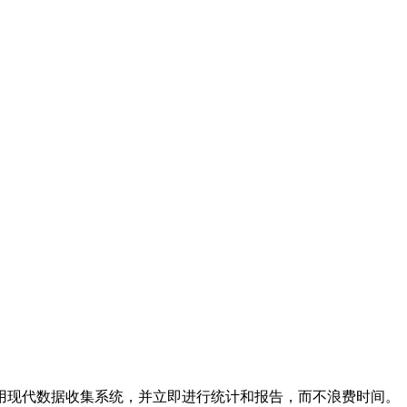
用现代数据收集系统，并立即进行统计和报告，而不浪费时间。