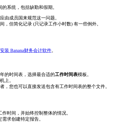
间的系统，包括缺勤和假期。
应由成员国来规范这一问题。
，但简化记录 (只记录工作小时数) 有一些例外。
安装 Banana财务会计软件
。
年的时间表，选择最合适的
工作时间表
模板。
机上。
者，您也可以直接发送包含有工作时间表的整个文件。
其工作时间，并始终控制整体的情况。
定需求创建特定报告。