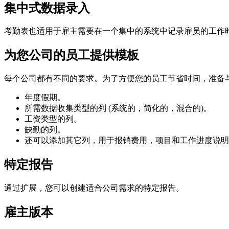
集中式数据录入
考勤表也适用于雇主需要在一个集中的系统中记录雇员的工作
为您公司的员工提供模板
每个公司都有不同的要求。为了方便您的员工节省时间，准备
年度假期。
所需数据收集类型的列 (系统的，简化的，混合的)。
工资类型的列。
缺勤的列。
还可以添加其它列，用于报销费用，项目和工作进度说明
特定报告
通过扩展，您可以创建适合公司需求的特定报告。
雇主版本