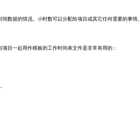
时间数据的情况。小时数可以分配给项目或其它任何需要的事情
与项目一起用作模板的工作时间表文件是非常有用的：
。