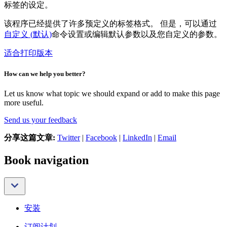
标签的设定。
该程序已经提供了许多预定义的标签格式。 但是，可以通过
自定义 (默认)
命令设置或编辑默认参数以及您自定义的参数。
适合打印版本
How can we help you better?
Let us know what topic we should expand or add to make this page
more useful.
Send us your feedback
分享这篇文章:
Twitter
|
Facebook
|
LinkedIn
|
Email
Book navigation
安装
订阅计划