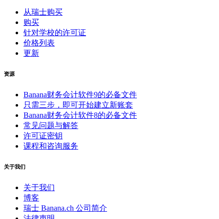
从瑞士购买
购买
针对学校的许可证
价格列表
更新
资源
Banana财务会计软件9的必备文件
只需三步，即可开始建立新账套
Banana财务会计软件8的必备文件
常见问题与解答
许可证密钥
课程和咨询服务
关于我们
关于我们
博客
瑞士 Banana.ch 公司简介
法律声明