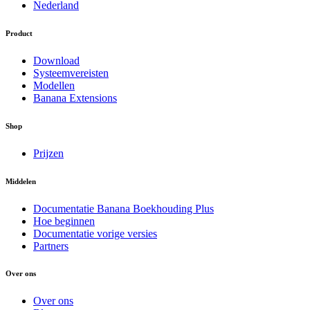
Nederland
Product
Download
Systeemvereisten
Modellen
Banana Extensions
Shop
Prijzen
Middelen
Documentatie Banana Boekhouding Plus
Hoe beginnen
Documentatie vorige versies
Partners
Over ons
Over ons