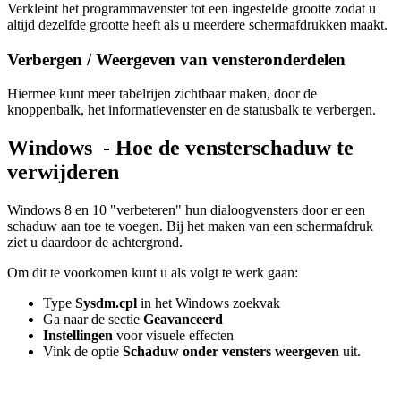
Verkleint het programmavenster tot een ingestelde grootte zodat u
altijd dezelfde grootte heeft als u meerdere schermafdrukken maakt.
Verbergen / Weergeven van vensteronderdelen
Hiermee kunt meer tabelrijen zichtbaar maken, door de
knoppenbalk, het informatievenster en de statusbalk te verbergen.
Windows - Hoe de vensterschaduw te
verwijderen
Windows 8 en 10 "verbeteren" hun dialoogvensters door er een
schaduw aan toe te voegen. Bij het maken van een schermafdruk
ziet u daardoor de achtergrond.
Om dit te voorkomen kunt u als volgt te werk gaan:
Type
Sysdm.cpl
in het Windows zoekvak
Ga naar de sectie
Geavanceerd
Instellingen
voor visuele effecten
Vink de optie
Schaduw onder vensters weergeven
uit.