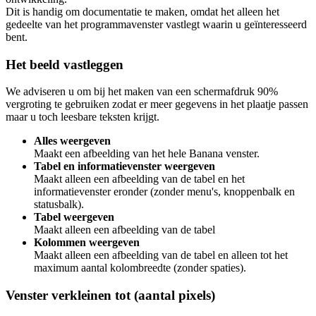
Dit is handig om documentatie te maken, omdat het alleen het
gedeelte van het programmavenster vastlegt waarin u geïnteresseerd
bent.
Het beeld vastleggen
We adviseren u om bij het maken van een schermafdruk 90%
vergroting te gebruiken zodat er meer gegevens in het plaatje passen
maar u toch leesbare teksten krijgt.
Alles weergeven
Maakt een afbeelding van het hele Banana venster.
Tabel en informatievenster weergeven
Maakt alleen een afbeelding van de tabel en het
informatievenster eronder (zonder menu's, knoppenbalk en
statusbalk).
Tabel weergeven
Maakt alleen een afbeelding van de tabel
Kolommen weergeven
Maakt alleen een afbeelding van de tabel en alleen tot het
maximum aantal kolombreedte (zonder spaties).
Venster verkleinen tot (aantal pixels)