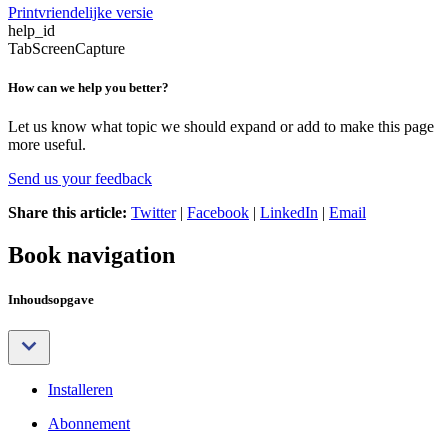
Printvriendelijke versie
help_id
TabScreenCapture
How can we help you better?
Let us know what topic we should expand or add to make this page
more useful.
Send us your feedback
Share this article:
Twitter
|
Facebook
|
LinkedIn
|
Email
Book navigation
Inhoudsopgave
Installeren
Abonnement