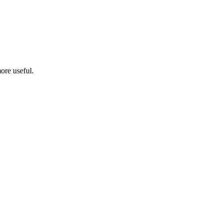
ore useful.