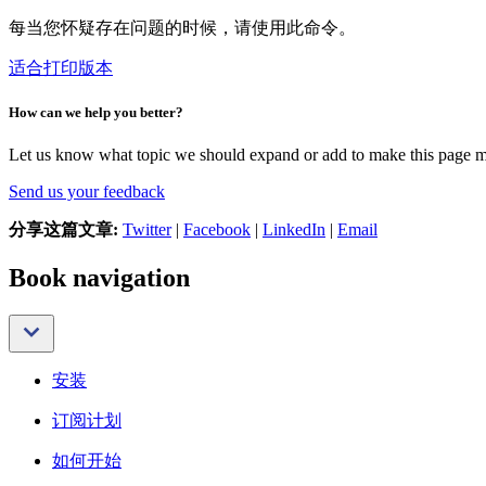
每当您怀疑存在问题的时候，请使用此命令。
适合打印版本
How can we help you better?
Let us know what topic we should expand or add to make this page m
Send us your feedback
分享这篇文章:
Twitter
|
Facebook
|
LinkedIn
|
Email
Book navigation
安装
订阅计划
如何开始