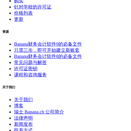
购买
针对学校的许可证
价格列表
更新
资源
Banana财务会计软件9的必备文件
只需三步，即可开始建立新账套
Banana财务会计软件8的必备文件
常见问题与解答
许可证密钥
课程和咨询服务
关于我们
关于我们
博客
瑞士 Banana.ch 公司简介
法律声明
新闻发布
联系方式