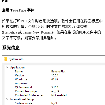
Pdf
启用 TrueType 字体
如果在打印PDF文件时启用此选项，软件会使用在界面标签中
所选择的字体，否则会使用PDF文件的本机字体类型
(Helvetica 或 Times New Roman)。
如果在生成的PDF文件中的
文字不可读，则需要禁用此选项。
系统信息