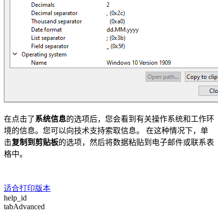
在点击了
系统信息
的选项后，您会看到有关操作系统和工作环
境的信息。
您
可以向技术支持索取信息。
在这种情况下，单
击
复制到剪贴板
的选项，然后将数据粘贴到电子邮件或联系表
格中。
适合打印版本
help_id
tabAdvanced