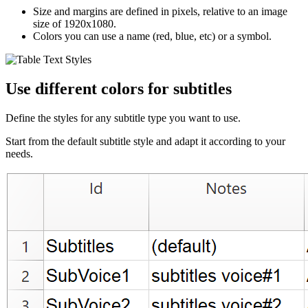
Size and margins are defined in pixels, relative to an image
size of 1920x1080.
Colors you can use a name (red, blue, etc) or a symbol.
Use different colors for subtitles
Define the styles for any subtitle type you want to use.
Start from the default subtitle style and adapt it according to your
needs.