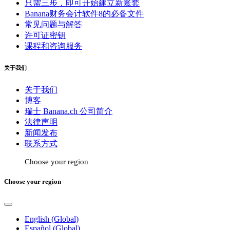
只需三步，即可开始建立新账套
Banana财务会计软件8的必备文件
常见问题与解答
许可证密钥
课程和咨询服务
关于我们
关于我们
博客
瑞士 Banana.ch 公司简介
法律声明
新闻发布
联系方式
Choose your region
Choose your region
English (Global)
Español (Global)