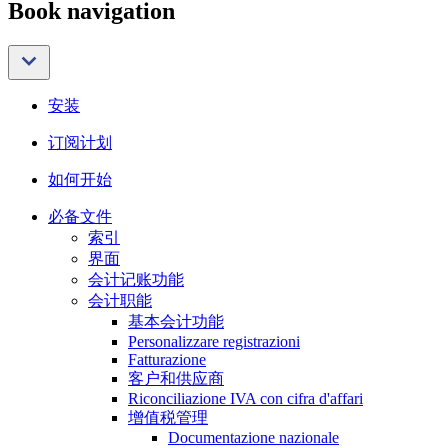
Book navigation
安装
订阅计划
如何开始
必备文件
索引
界面
会计记账功能
会计职能
基本会计功能
Personalizzare registrazioni
Fatturazione
客户和供应商
Riconciliazione IVA con cifra d'affari
增值税管理
Documentazione nazionale