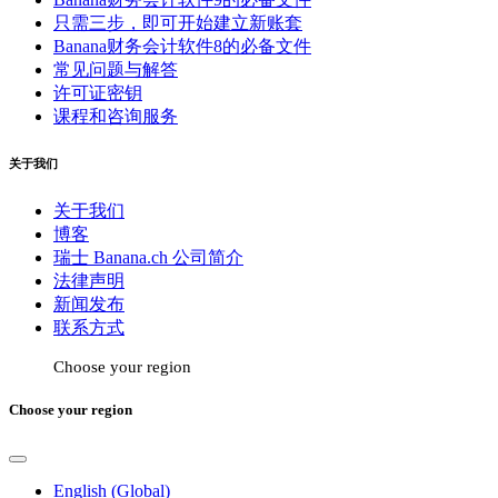
只需三步，即可开始建立新账套
Banana财务会计软件8的必备文件
常见问题与解答
许可证密钥
课程和咨询服务
关于我们
关于我们
博客
瑞士 Banana.ch 公司简介
法律声明
新闻发布
联系方式
Choose your region
Choose your region
English (Global)