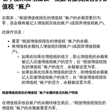
值税 "账户
在期末，"根据增值税报告的增值税 "账户的余额需要归为
零，该金额将被记入增值税应收款账户 (或国库增值税账户)。
此操作涉及：
重置 "根据增值税报告的增值税 "账户的余额。
将增值税余额转入增值税到期账户 (或国库增值税账
户)。
如果此结果在增值税的借方，那么增值税的余额将
被记入应缴增值税账户的贷方；在 "根据增值税报
告的增值税 "账户的借方，余额被设置为零。
如果如果此结果在增值税的贷方，则增值税余额被
记入应缴增值税账户的借方；在 "根据增值税报告
的增值税 "账户的贷方，余额被设置为零。
根据增值税报告的增值税 "账户余额转移后的账户明细
在增值税应收款账户的余额转移交易后，"根据增值税报告的
增值税 "账户的余额被重置为零。