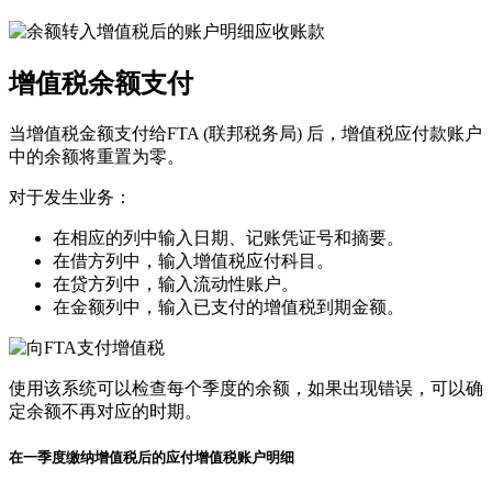
增值税余额支付
当增值税金额支付给FTA (联邦税务局) 后，增值税应付款账户
中的余额将重置为零。
对于发生业务：
在相应的列中输入日期、记账凭证号和摘要。
在借方列中，输入增值税应付科目。
在贷方列中，输入流动性账户。
在金额列中，输入已支付的增值税到期金额。
使用该系统可以检查每个季度的余额，如果出现错误，可以确
定余额不再对应的时期。
在一季度缴纳增值税后的应付增值税账户明细