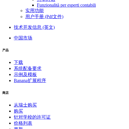
Funzionalità per esperti contabili
实用功能
用户手册 (Pdf文件)
技术开发信息 (英文)
中国市场
产品
下载
系统配备要求
示例及模板
Banana扩展程序
商店
从瑞士购买
购买
针对学校的许可证
价格列表