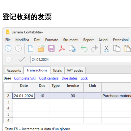
登记收到的发票