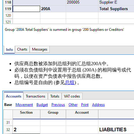
供应商总数被添加到总组列的汇总组200A中。
必须在负债组列中设置用于总组
(200A)
的相同编号或代
码，
以便在资产负债表中报告供应商总数。
总组编号是自由的 (参见
总组
) 。