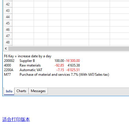
适合打印版本