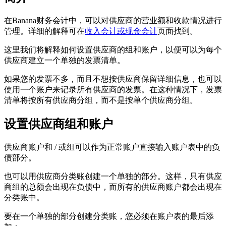
在Banana财务会计中，可以对供应商的营业额和收款情况进行
管理。详细的解释可在
收入会计或现金会计
页面找到。
这里我们将解释如何设置供应商的组和账户，以便可以为每个
供应商建立一个单独的发票清单。
如果您的发票不多，而且不想按供应商保留详细信息，也可以
使用一个账户来记录所有供应商的发票。在这种情况下，发票
清单将按所有供应商分组，而不是按单个供应商分组。
设置供应商组和账户
供应商账户和 / 或组可以作为正常账户直接输入账户表中的负
债部分。
也可以用供应商分类账创建一个单独的部分。这样，只有供应
商组的总额会出现在负债中，而所有的供应商账户都会出现在
分类账中。
要在一个单独的部分创建分类账，您必须在账户表的最后添