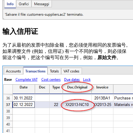
输入信用证
为了从最初的发票中扣除金额，您必须使用相同的发票编号。
如果调整文件 (例如，信用证) 有一个不同的编号，则必须保
留这个编号，把这个编号写在另一列，例如，
原始文件
。