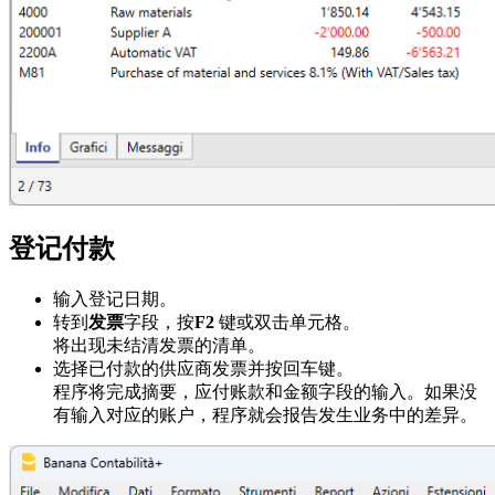
登记付款
输入登记日期。
转到
发票
字段，按
F2
键或双击单元格。
将出现未结清发票的清单。
选择已付款的供应商发票并按回车键。
程序将完成摘要，应付账款和金额字段的输入。如果没
有输入对应的账户，程序就会报告发生业务中的差异。