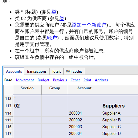
加：
类 * (标题) (参见
类
)
类 02 为供应商 (参见
类
)
您需要的供应商账户 (参见
添加一个新账户
) 。 每个供应
商在账户表中都是一行，并有自己的账号。账户的编号
是自由的 (参见
账户
) ，然而我们建议只使用数字，特别
是用于支付管理。
在一个组中，所有的供应商账户都被汇总。
该组又在负债中存在的一组中被合计。