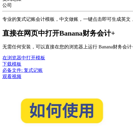
公司
专业的复式记账会计模板，中文做账，一键点击即可生成英文
直接在网页中打开Banana财务会计+
无需任何安装，可以直接在您的浏览器上运行 Banana财务
在浏览器中打开模板
下载模板
必备文件:
复式记账
观看视频