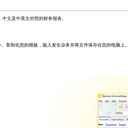
，中文及中英文对照的财务报表。
会计+。客制化您的模板，输入发生业务并将文件保存在您的电脑上