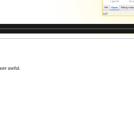
ore useful.