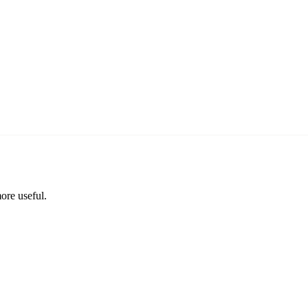
ore useful.