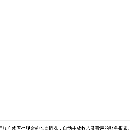
行账户或库存现金的收支情况，自动生成收入及费用的财务报表