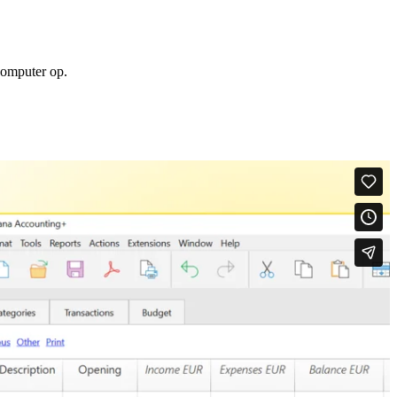
computer op.