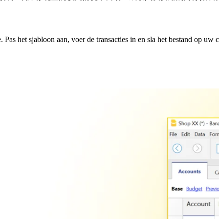
Pas het sjabloon aan, voer de transacties in en sla het bestand op uw 