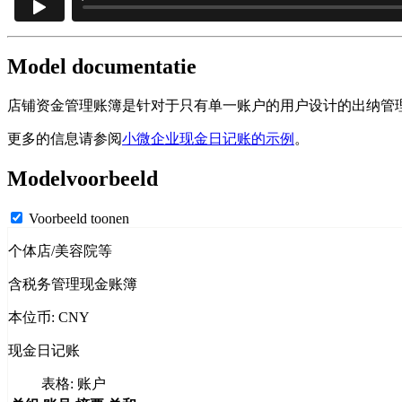
Model documentatie
店铺资金管理账簿是针对于只有单一账户的用户设计的出纳管
更多的信息请参阅
小微企业现金日记账的示例
。
Modelvoorbeeld
Voorbeeld toonen
个体店/美容院等
含税务管理现金账簿
本位币: CNY
现金日记账
表格: 账户