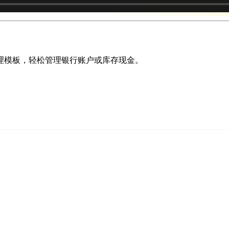
理模板，轻松管理银行账户或库存现金。