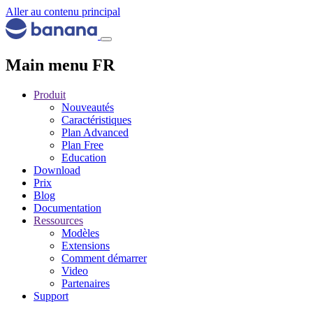
Aller au contenu principal
Main menu FR
Produit
Nouveautés
Caractéristiques
Plan Advanced
Plan Free
Education
Download
Prix
Blog
Documentation
Ressources
Modèles
Extensions
Comment démarrer
Video
Partenaires
Support