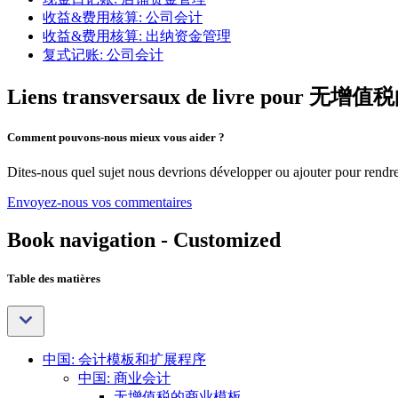
收益&费用核算: 公司会计
收益&费用核算: 出纳资金管理
复式记账: 公司会计
Liens transversaux de livre pour
Comment pouvons-nous mieux vous aider ?
Dites-nous quel sujet nous devrions développer ou ajouter pour rendre 
Envoyez-nous vos commentaires
Book navigation - Customized
Table des matières
中国: 会计模板和扩展程序
中国: 商业会计
无增值税的商业模板