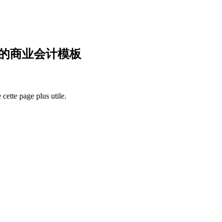
 无增值税的商业会计模板
cette page plus utile.