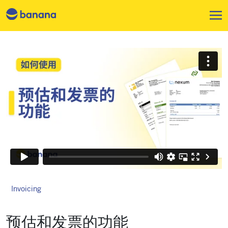
跳转到主要内容
Invoicing
预估和发票的功能