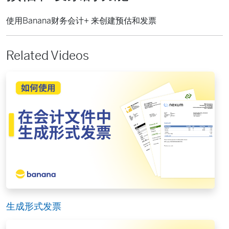
使用Banana财务会计+ 来创建预估和发票
Related Videos
生成形式发票