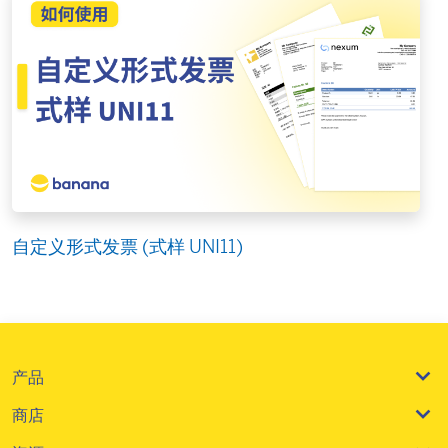
自定义形式发票 (式样 UNI11)
产品
商店