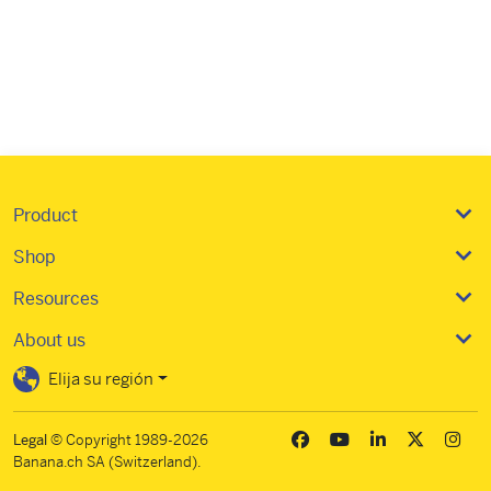
Product
Shop
Resources
About us
Elija su región
Legal
© Copyright 1989-2026
Banana.ch SA (Switzerland).