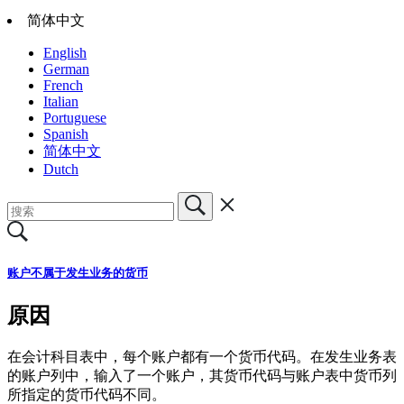
简体中文
English
German
French
Italian
Portuguese
Spanish
简体中文
Dutch
账户不属于发生业务的货币
原因
在会计科目表中，每个账户都有一个货币代码。在发生业务表
的账户列中，输入了一个账户，其货币代码与账户表中货币列
所指定的货币代码不同。