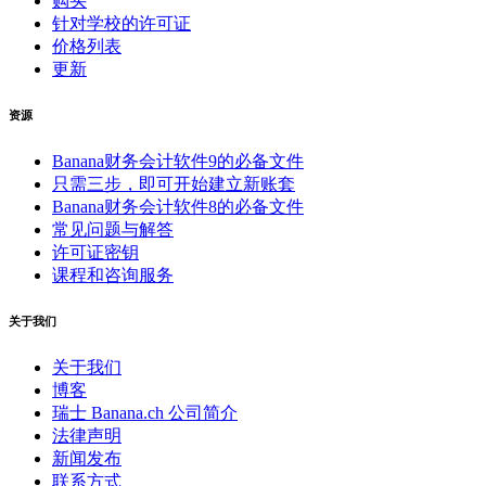
购买
针对学校的许可证
价格列表
更新
资源
Banana财务会计软件9的必备文件
只需三步，即可开始建立新账套
Banana财务会计软件8的必备文件
常见问题与解答
许可证密钥
课程和咨询服务
关于我们
关于我们
博客
瑞士 Banana.ch 公司简介
法律声明
新闻发布
联系方式