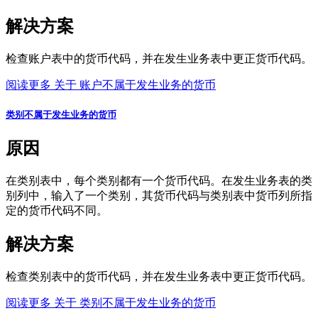
解决方案
检查账户表中的货币代码，并在发生业务表中更正货币代码。
阅读更多
关于 账户不属于发生业务的货币
类别不属于发生业务的货币
原因
在类别表中，每个类别都有一个货币代码。在发生业务表的类
别列中，输入了一个类别，其货币代码与类别表中货币列所指
定的货币代码不同。
解决方案
检查类别表中的货币代码，并在发生业务表中更正货币代码。
阅读更多
关于 类别不属于发生业务的货币