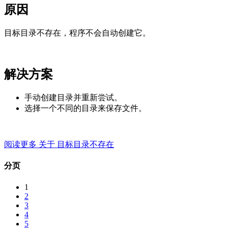
原因
目标目录不存在，程序不会自动创建它。
解决方案
手动创建目录并重新尝试。
选择一个不同的目录来保存文件。
阅读更多
关于 目标目录不存在
分页
1
2
3
4
5