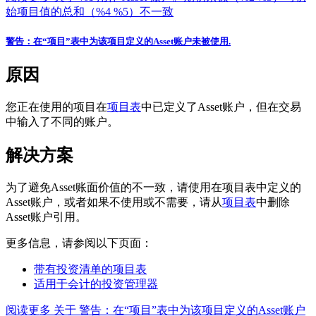
始项目值的总和（%4 %5）不一致
警告：在“项目”表中为该项目定义的Asset账户未被使用.
原因
您正在使用的项目在
项目表
中已定义了Asset账户，但在交易
中输入了不同的账户。
解决方案
为了避免Asset账面价值的不一致，请使用在项目表中定义的
Asset账户，或者如果不使用或不需要，请从
项目表
中删除
Asset账户引用。
更多信息，请参阅以下页面：
带有投资清单的项目表
适用于会计的投资管理器
阅读更多
关于 警告：在“项目”表中为该项目定义的Asset账户