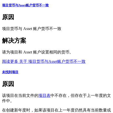
项目货币与Asset账户货币不一致
原因
项目货币与 Asset 账户货币不一致
解决方案
请为项目和 Asset 账户设置相同的货币。
阅读更多
关于 项目货币与Asset账户货币不一致
未找到项目
原因
该项目在当前文件的
项目表
中不存在，但存在于上一年度的文
件中。
在创建新年度时，如果该项目在上一年度仍然具有当前数量或